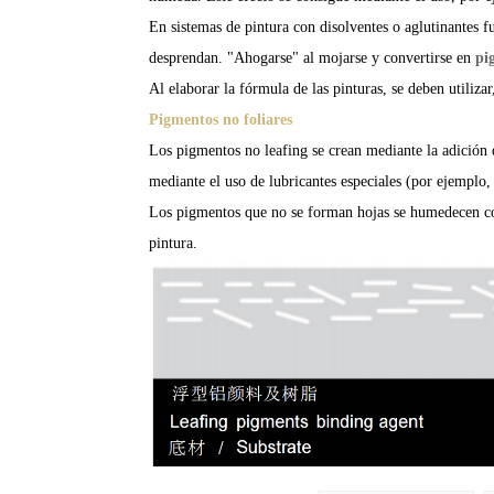
En sistemas de pintura con disolventes o aglutinantes f
desprendan.
"Ahogarse" al mojarse y convertirse en
pi
Al elaborar la fórmula de las pinturas, se deben utilizar
Pigmentos no foliares
Los pigmentos no leafing se crean mediante la adición 
mediante el uso de lubricantes especiales (por ejemplo,
Los pigmentos que no se forman hojas se humedecen co
pintura.