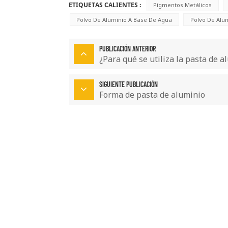
ETIQUETAS CALIENTES :
Pigmentos Metálicos
Polvo De Aluminio A Base De Agua
Polvo De Alu
PUBLICACIÓN ANTERIOR
¿Para qué se utiliza la pasta de a
SIGUIENTE PUBLICACIÓN
Forma de pasta de aluminio