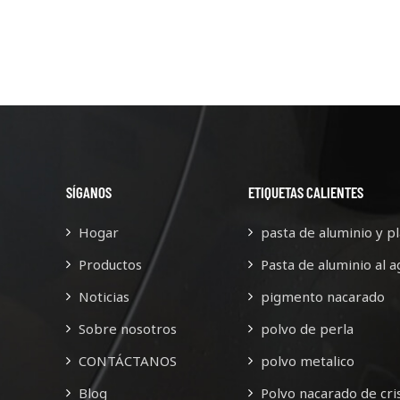
SÍGANOS
ETIQUETAS CALIENTES
Hogar
pasta de aluminio y pl
Productos
Pasta de aluminio al a
Noticias
pigmento nacarado
Sobre nosotros
polvo de perla
CONTÁCTANOS
polvo metalico
Blog
Polvo nacarado de cris