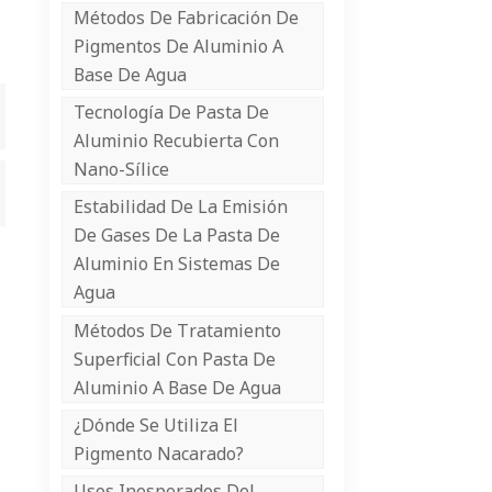
Métodos De Fabricación De
Pigmentos De Aluminio A
Base De Agua
Tecnología De Pasta De
Aluminio Recubierta Con
Nano-Sílice
Estabilidad De La Emisión
De Gases De La Pasta De
Aluminio En Sistemas De
Agua
Métodos De Tratamiento
Superficial Con Pasta De
Aluminio A Base De Agua
¿Dónde Se Utiliza El
Pigmento Nacarado?
Usos Inesperados Del