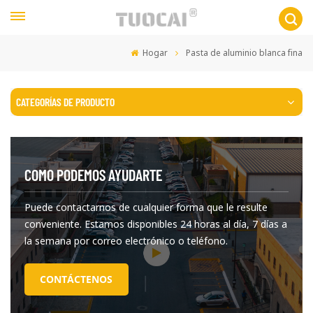
Hogar
Pasta de aluminio blanca fina
CATEGORÍAS DE PRODUCTO
COMO PODEMOS AYUDARTE
Puede contactarnos de cualquier forma que le resulte
conveniente. Estamos disponibles 24 horas al día, 7 días a
la semana por correo electrónico o teléfono.
CONTÁCTENOS