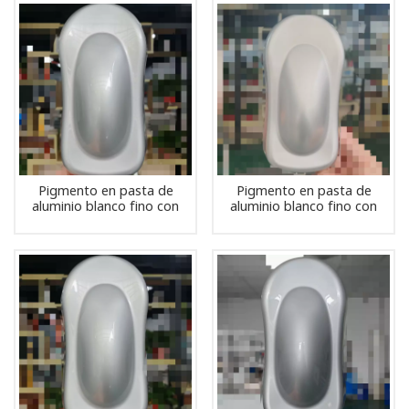
Pigmento en pasta de
Pigmento en pasta de
aluminio blanco fino con
aluminio blanco fino con
tamaño de partícula de 10
tamaño de partícula de 8
um
um