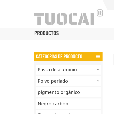
PRODUCTOS
CATEGORÍAS DE PRODUCTO
Pasta de aluminio
Polvo perlado
pigmento orgánico
Negro carbón