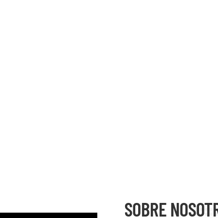
SOBRE NOSOT