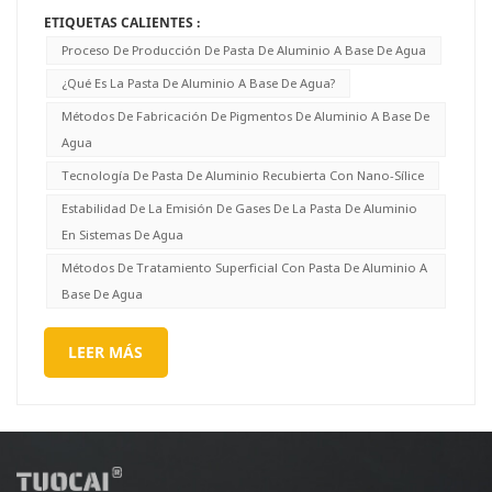
ETIQUETAS CALIENTES :
Proceso De Producción De Pasta De Aluminio A Base De Agua
¿Qué Es La Pasta De Aluminio A Base De Agua?
Métodos De Fabricación De Pigmentos De Aluminio A Base De
Agua
Tecnología De Pasta De Aluminio Recubierta Con Nano-Sílice
Estabilidad De La Emisión De Gases De La Pasta De Aluminio
En Sistemas De Agua
Métodos De Tratamiento Superficial Con Pasta De Aluminio A
Base De Agua
LEER MÁS