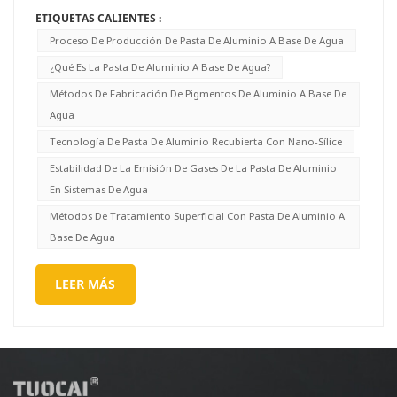
ETIQUETAS CALIENTES :
Proceso De Producción De Pasta De Aluminio A Base De Agua
¿Qué Es La Pasta De Aluminio A Base De Agua?
Métodos De Fabricación De Pigmentos De Aluminio A Base De
Agua
Tecnología De Pasta De Aluminio Recubierta Con Nano-Sílice
Estabilidad De La Emisión De Gases De La Pasta De Aluminio
En Sistemas De Agua
Métodos De Tratamiento Superficial Con Pasta De Aluminio A
Base De Agua
LEER MÁS