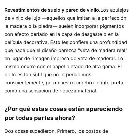
Revestimientos de suelo y pared de vinilo.
Los azulejos
de vinilo de lujo —aquellos que imitan a la perfección
la madera o la piedra— suelen incorporar pigmentos
con efecto perlado en la capa de desgaste o en la
película decorativa. Esto les confiere una profundidad
que hace que el diseño parezca "veta de madera real"
en lugar de "imagen impresa de veta de madera". Lo
mismo ocurre con el papel pintado de alta gama. El
brillo es tan sutil que no lo percibimos
conscientemente, pero nuestro cerebro lo interpreta
como una sensación de riqueza material.
¿Por qué estas cosas están apareciendo
por todas partes ahora?
Dos cosas sucedieron. Primero, los costos de