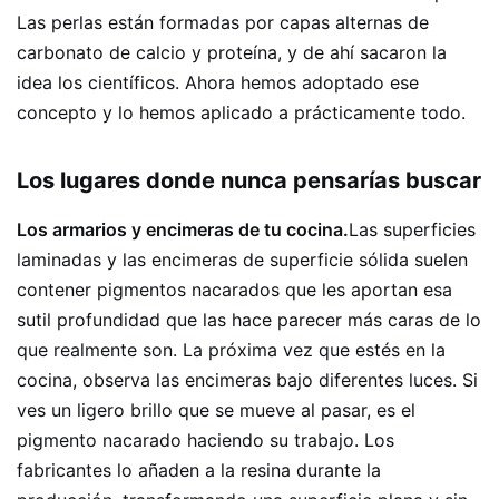
Las perlas están formadas por capas alternas de
carbonato de calcio y proteína, y de ahí sacaron la
idea los científicos. Ahora hemos adoptado ese
concepto y lo hemos aplicado a prácticamente todo.
Los lugares donde nunca pensarías buscar
Los armarios y encimeras de tu cocina.
Las superficies
laminadas y las encimeras de superficie sólida suelen
contener pigmentos nacarados que les aportan esa
sutil profundidad que las hace parecer más caras de lo
que realmente son. La próxima vez que estés en la
cocina, observa las encimeras bajo diferentes luces. Si
ves un ligero brillo que se mueve al pasar, es el
pigmento nacarado haciendo su trabajo. Los
fabricantes lo añaden a la resina durante la