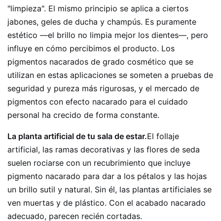
"limpieza". El mismo principio se aplica a ciertos
jabones, geles de ducha y champús. Es puramente
estético —el brillo no limpia mejor los dientes—, pero
influye en cómo percibimos el producto. Los
pigmentos nacarados de grado cosmético que se
utilizan en estas aplicaciones se someten a pruebas de
seguridad y pureza más rigurosas, y el mercado de
pigmentos con efecto nacarado para el cuidado
personal ha crecido de forma constante.
La planta artificial de tu sala de estar.
El follaje
artificial, las ramas decorativas y las flores de seda
suelen rociarse con un recubrimiento que incluye
pigmento nacarado para dar a los pétalos y las hojas
un brillo sutil y natural. Sin él, las plantas artificiales se
ven muertas y de plástico. Con el acabado nacarado
adecuado, parecen recién cortadas.