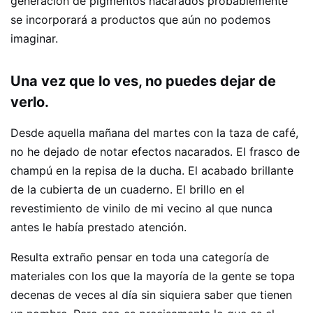
generación de pigmentos nacarados probablemente
se incorporará a productos que aún no podemos
imaginar.
Una vez que lo ves, no puedes dejar de
verlo.
Desde aquella mañana del martes con la taza de café,
no he dejado de notar efectos nacarados. El frasco de
champú en la repisa de la ducha. El acabado brillante
de la cubierta de un cuaderno. El brillo en el
revestimiento de vinilo de mi vecino al que nunca
antes le había prestado atención.
Resulta extraño pensar en toda una categoría de
materiales con los que la mayoría de la gente se topa
decenas de veces al día sin siquiera saber que tienen