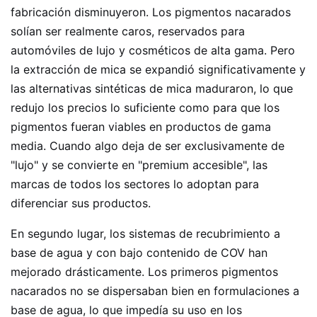
fabricación disminuyeron. Los pigmentos nacarados
solían ser realmente caros, reservados para
automóviles de lujo y cosméticos de alta gama. Pero
la extracción de mica se expandió significativamente y
las alternativas sintéticas de mica maduraron, lo que
redujo los precios lo suficiente como para que los
pigmentos fueran viables en productos de gama
media. Cuando algo deja de ser exclusivamente de
"lujo" y se convierte en "premium accesible", las
marcas de todos los sectores lo adoptan para
diferenciar sus productos.
En segundo lugar, los sistemas de recubrimiento a
base de agua y con bajo contenido de COV han
mejorado drásticamente. Los primeros pigmentos
nacarados no se dispersaban bien en formulaciones a
base de agua, lo que impedía su uso en los