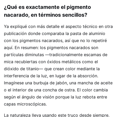
¿Qué es exactamente el pigmento
nacarado, en términos sencillos?
Ya expliqué con más detalle el aspecto técnico en otra
publicación donde comparaba la pasta de aluminio
con los pigmentos nacarados, así que no lo repetiré
aquí. En resumen: los pigmentos nacarados son
partículas diminutas —tradicionalmente escamas de
mica recubiertas con óxidos metálicos como el
dióxido de titanio— que crean color mediante la
interferencia de la luz, en lugar de la absorción.
Imagínese una burbuja de jabón, una mancha de aceite
o el interior de una concha de ostra. El color cambia
según el ángulo de visión porque la luz rebota entre
capas microscópicas.
La naturaleza lleva usando este truco desde siempre.