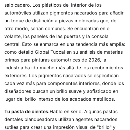
salpicadero. Los plásticos del interior de los
automóviles utilizan pigmentos nacarados para añadir
un toque de distinción a piezas moldeadas que, de
otro modo, serían comunes. Se encuentran en el
volante, los paneles de las puertas y la consola
central. Esto se enmarca en una tendencia más amplia:
como detalló Global Tuocai en su análisis de materias
primas para pinturas automotrices de 2026, la
industria ha ido mucho más allá de los recubrimientos
exteriores. Los pigmentos nacarados se especifican
cada vez más para componentes interiores, donde los
diseñadores buscan un brillo suave y sofisticado en
lugar del brillo intenso de los acabados metálicos.
Tu pasta de dientes.
Hablo en serio. Algunas pastas
dentales blanqueadoras utilizan agentes nacarados
sutiles para crear una impresión visual de "brillo" y