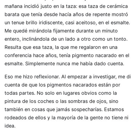
mañana incidió justo en la taza: esa taza de cerámica
barata que tenía desde hacía años de repente mostró
un tenue brillo iridiscente, casi aceitoso, en el esmalte.
Me quedé mirándola fijamente durante un minuto
entero, inclinándola de un lado a otro como un tonto.
Resulta que esa taza, la que me regalaron en una
conferencia hace años, tenía pigmento nacarado en el
esmalte. Simplemente nunca me había dado cuenta.
Eso me hizo reflexionar. Al empezar a investigar, me di
cuenta de que los pigmentos nacarados están por
todas partes. No solo en lugares obvios como la
pintura de los coches o las sombras de ojos, sino
también en cosas que jamás sospecharías. Estamos
rodeados de ellos y la mayoría de la gente no tiene ni
idea.