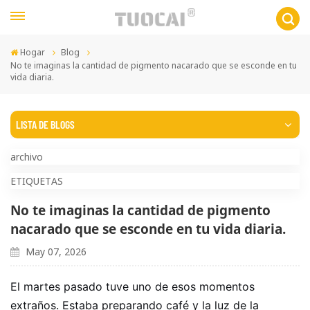
Hogar
Blog
No te imaginas la cantidad de pigmento nacarado que se esconde en tu
vida diaria.
LISTA DE BLOGS
archivo
ETIQUETAS
No te imaginas la cantidad de pigmento
nacarado que se esconde en tu vida diaria.
May 07, 2026
El martes pasado tuve uno de esos momentos
extraños. Estaba preparando café y la luz de la