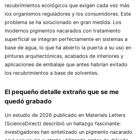
recubrimientos ecológicos que exigen cada vez más
los organismos reguladores y los consumidores. Este
problema se ha solucionado en gran medida. Los
modernos pigmentos nacarados con tratamiento
superficial se integran perfectamente en sistemas a
base de agua, lo que ha abierto la puerta a su uso en
pinturas arquitectónicas, acabados de interiores y
aplicaciones de embalaje que antes habrían evitado
los recubrimientos a base de solventes.
El pequeño detalle extraño que se me
quedó grabado
Un estudio de 2026 publicado en Materials Letters
(ScienceDirect) describió un hallazgo fascinante:
investigadores han sintetizado un pigmento nacarado