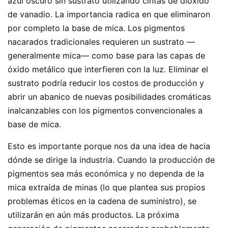
azul oscuro sin sustrato utilizando cintas de dióxido
de vanadio. La importancia radica en que eliminaron
por completo la base de mica. Los pigmentos
nacarados tradicionales requieren un sustrato —
generalmente mica— como base para las capas de
óxido metálico que interfieren con la luz. Eliminar el
sustrato podría reducir los costos de producción y
abrir un abanico de nuevas posibilidades cromáticas
inalcanzables con los pigmentos convencionales a
base de mica.
Esto es importante porque nos da una idea de hacia
dónde se dirige la industria. Cuando la producción de
pigmentos sea más económica y no dependa de la
mica extraída de minas (lo que plantea sus propios
problemas éticos en la cadena de suministro), se
utilizarán en aún más productos. La próxima