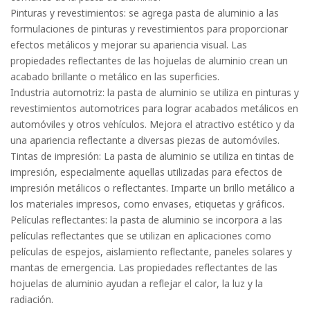
Pinturas y revestimientos: se agrega pasta de aluminio a las
formulaciones de pinturas y revestimientos para proporcionar
efectos metálicos y mejorar su apariencia visual. Las
propiedades reflectantes de las hojuelas de aluminio crean un
acabado brillante o metálico en las superficies.
Industria automotriz: la pasta de aluminio se utiliza en pinturas y
revestimientos automotrices para lograr acabados metálicos en
automóviles y otros vehículos. Mejora el atractivo estético y da
una apariencia reflectante a diversas piezas de automóviles.
Tintas de impresión: La pasta de aluminio se utiliza en tintas de
impresión, especialmente aquellas utilizadas para efectos de
impresión metálicos o reflectantes. Imparte un brillo metálico a
los materiales impresos, como envases, etiquetas y gráficos.
Películas reflectantes: la pasta de aluminio se incorpora a las
películas reflectantes que se utilizan en aplicaciones como
películas de espejos, aislamiento reflectante, paneles solares y
mantas de emergencia. Las propiedades reflectantes de las
hojuelas de aluminio ayudan a reflejar el calor, la luz y la
radiación.