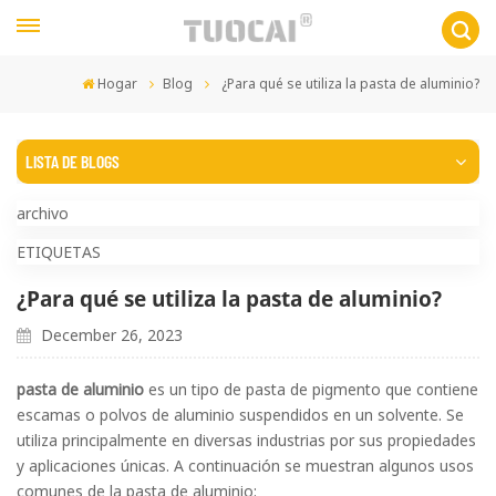
Hogar
Blog
¿Para qué se utiliza la pasta de aluminio?
LISTA DE BLOGS
archivo
ETIQUETAS
¿Para qué se utiliza la pasta de aluminio?
December 26, 2023
pasta de aluminio
es un tipo de pasta de pigmento que contiene
escamas o polvos de aluminio suspendidos en un solvente. Se
utiliza principalmente en diversas industrias por sus propiedades
y aplicaciones únicas. A continuación se muestran algunos usos
comunes de la pasta de aluminio: