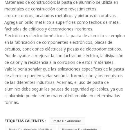
Materiales de construcción: la pasta de aluminio se utiliza en
materiales de construcción como revestimientos
arquitectónicos, acabados metálicos y pinturas decorativas.
Agrega un brillo metálico a superficies como techos de metal,
fachadas de edificios y decoraciones interiores.
Electrónica y electrodomésticos: la pasta de aluminio se emplea
en la fabricación de componentes electrónicos, placas de
circuitos, conexiones eléctricas y piezas de electrodomésticos.
Puede ayudar a mejorar la conductividad eléctrica, la disipación
de calor y la resistencia a la corrosión de estos materiales.
Vale la pena señalar que las aplicaciones específicas de la pasta
de aluminio pueden variar según la formulación y los requisitos
de las diferentes industrias. Además, el uso de pasta de
aluminio debe seguir las pautas de seguridad aplicables, ya que
el aluminio puede ser un material inflamable en determinadas
formas.
ETIQUETAS CALIENTES :
Pasta De Aluminio
Pasta De Aluminio Metálico
Pigmento De Aluminio