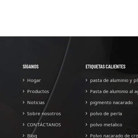
SÍGANOS
ETIQUETAS CALIENTES
Hogar
pasta de aluminio y pl
Productos
Pasta de aluminio al a
Noticias
pigmento nacarado
Sobre nosotros
polvo de perla
CONTÁCTANOS
polvo metalico
Blog
Polvo nacarado de cris