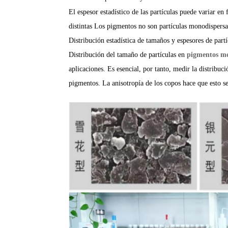
El espesor estadístico de las partículas puede variar en 
distintas
Los pigmentos no son partículas monodispersa
Distribución estadística de tamaños y espesores de partí
Distribución del tamaño de partículas en
pigmentos me
aplicaciones.
Es esencial, por tanto, medir la distribuci
pigmentos.
La anisotropía de los copos hace que esto sea