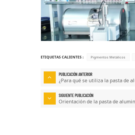
ETIQUETAS CALIENTES :
Pigmentos Metálicos
PUBLICACIÓN ANTERIOR
¿Para qué se utiliza la pasta de a
SIGUIENTE PUBLICACIÓN
Orientación de la pasta de alumin