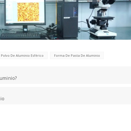
Polvo De Aluminio Esférico
Forma De Pasta De Aluminio
luminio?
io