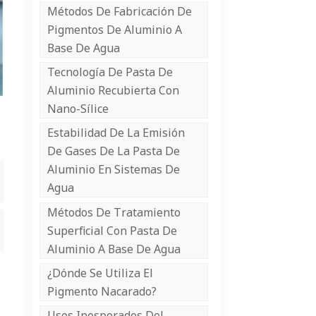
Métodos De Fabricación De
Pigmentos De Aluminio A
Base De Agua
Tecnología De Pasta De
Aluminio Recubierta Con
Nano-Sílice
Estabilidad De La Emisión
De Gases De La Pasta De
Aluminio En Sistemas De
Agua
Métodos De Tratamiento
Superficial Con Pasta De
Aluminio A Base De Agua
¿Dónde Se Utiliza El
Pigmento Nacarado?
Usos Inesperados Del