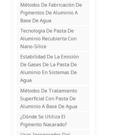
Métodos De Fabricación De
Pigmentos De Aluminio A
Base De Agua
Tecnología De Pasta De
Aluminio Recubierta Con
Nano-Sílice
Estabilidad De La Emisión
De Gases De La Pasta De
Aluminio En Sistemas De
Agua
Métodos De Tratamiento
Superficial Con Pasta De
Aluminio A Base De Agua
¿Dónde Se Utiliza El
Pigmento Nacarado?
Usos Inesperados Del