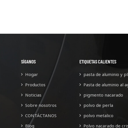
SÍGANOS
ETIQUETAS CALIENTES
Hogar
pasta de aluminio y pl
Productos
Pasta de aluminio al a
Noticias
pigmento nacarado
Sobre nosotros
polvo de perla
CONTÁCTANOS
polvo metalico
Blog
Polvo nacarado de cris