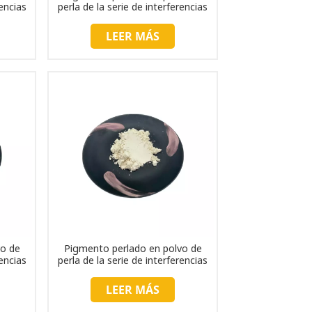
rencias
perla de la serie de interferencias
TC249
LEER MÁS
vo de
Pigmento perlado en polvo de
rencias
perla de la serie de interferencias
TC2011
LEER MÁS