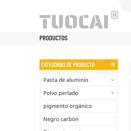
PRODUCTOS
CATEGORÍAS DE PRODUCTO
Pasta de aluminio
Polvo perlado
pigmento orgánico
Negro carbón