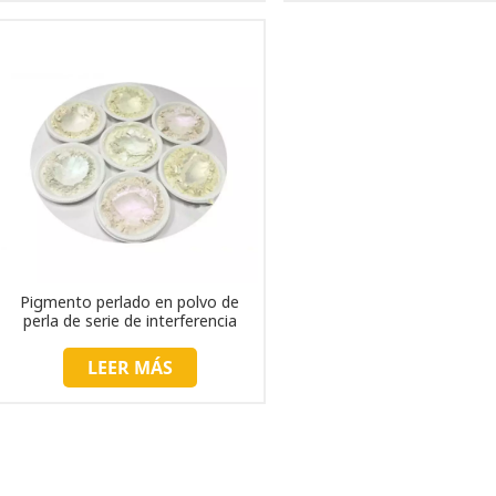
Pigmento perlado en polvo de
perla de serie de interferencia
LEER MÁS