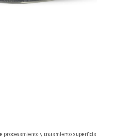
de procesamiento y tratamiento superficial