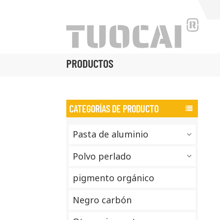
PRODUCTOS
CATEGORÍAS DE PRODUCTO
Pasta de aluminio
Polvo perlado
pigmento orgánico
Negro carbón