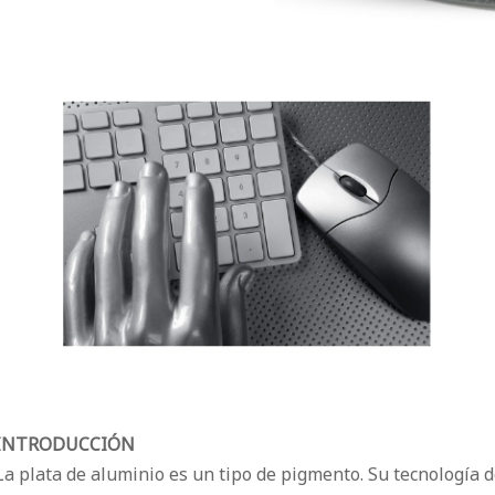
INTRODUCCIÓN
La plata de aluminio es un tipo de pigmento. Su tecnología 