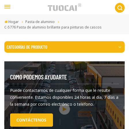
Hogar
Pasta de aluminio
C-5776 Pasta de aluminio brillante para pinturas de cascos
CATEGORÍAS DE PRODUCTO
COMO PODEMOS AYUDARTE
Puede contactarnos de cualquier forma que le resulte
conveniente. Estamos disponibles 24 horas al día, 7 días a
la semana por correo electrónico o teléfono.
CONTÁCTENOS