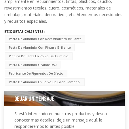
ampliamente en recubrimientos, tintas, plásticos, caucho,
revestimientos textiles, cuero, cosméticos, materiales de
embalaje, materiales decorativos, etc. Atendemos necesidades
y requisitos especiales.
ETIQUETAS CALIENTES :
Pasta De Aluminio Con Revestimiento Brillante
Pasta De Aluminio Con Pintura Brillante
Pintura Brillante En Polvo De Aluminio
Pasta De Aluminio Grande D50
Fabricante De Pigmentos De Efecto
Pasta De Aluminio En Polvo De Gran Tamaño.
DEJAR UN MENSAJE
Si está interesado en nuestros productos y desea
conocer más detalles, deje un mensaje aquí, le
responderemos lo antes posible.