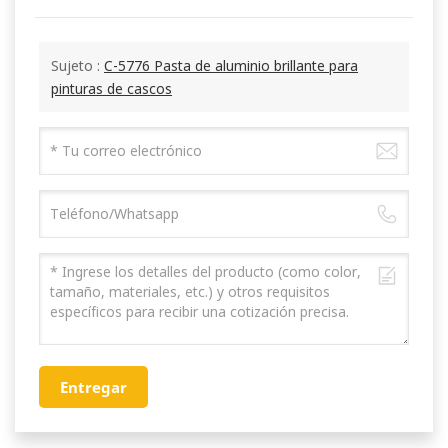
Sujeto :
C-5776 Pasta de aluminio brillante para
pinturas de cascos
Entregar