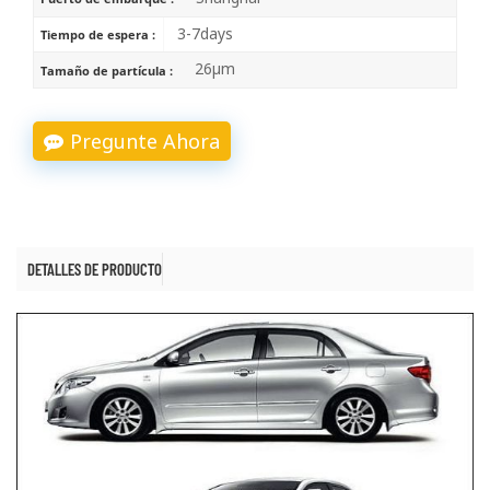
3-7days
Tiempo de espera :
26μm
Tamaño de partícula :
Pregunte Ahora
DETALLES DE PRODUCTO