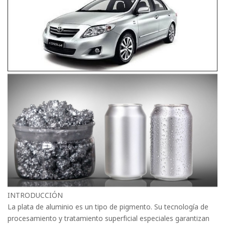
INTRODUCCIÓN
La plata de aluminio es un tipo de pigmento. Su tecnología de
procesamiento y tratamiento superficial especiales garantizan