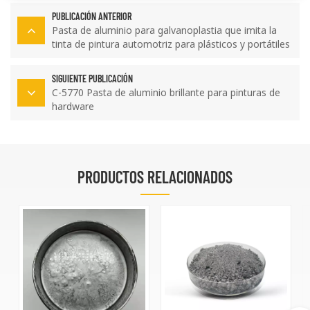
PUBLICACIÓN ANTERIOR
Pasta de aluminio para galvanoplastia que imita la
tinta de pintura automotriz para plásticos y portátiles
3C
SIGUIENTE PUBLICACIÓN
C-5770 Pasta de aluminio brillante para pinturas de
hardware
PRODUCTOS RELACIONADOS