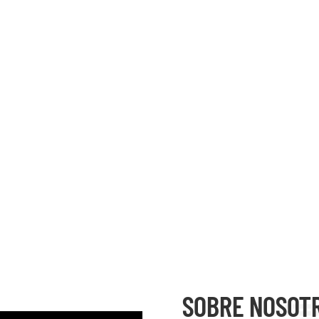
SOBRE NOSOT