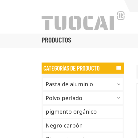
PRODUCTOS
CATEGORÍAS DE PRODUCTO
Pasta de aluminio
Polvo perlado
pigmento orgánico
Negro carbón