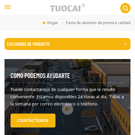
Hogar
Pasta de aluminio de primera calidad
CATEGORÍAS DE PRODUCTO
COMO PODEMOS AYUDARTE
Puede contactarnos de cualquier forma que le resulte
conveniente. Estamos disponibles 24 horas al día, 7 días a
la semana por correo electrónico o teléfono.
CONTÁCTENOS