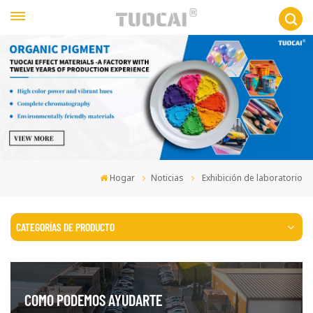
Hogar
Noticias
Exhibición de laboratorio
CATEGORÍAS DE PRODUCTO
COMO PODEMOS AYUDARTE