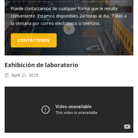
Puede contactarnos de cualquier forma que le resulte
conveniente. Estamos disponibles 24 horas al día, 7 días a
la semana por correo electrónico o teléfono.
CONTÁCTENOS
Exhibición de laboratorio
April 21, 2025