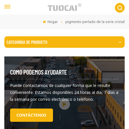
Hogar
pigmento perlado de la serie cristal
CATEGORÍAS DE PRODUCTO
COMO PODEMOS AYUDARTE
Puede contactarnos de cualquier forma que le resulte
conveniente. Estamos disponibles 24 horas al día, 7 días a
la semana por correo electrónico o teléfono.
CONTÁCTENOS