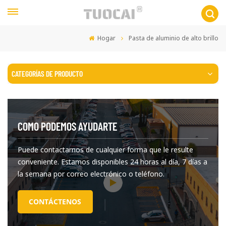
Hogar
Pasta de aluminio de alto brillo
CATEGORÍAS DE PRODUCTO
COMO PODEMOS AYUDARTE
Puede contactarnos de cualquier forma que le resulte
conveniente. Estamos disponibles 24 horas al día, 7 días a
la semana por correo electrónico o teléfono.
CONTÁCTENOS